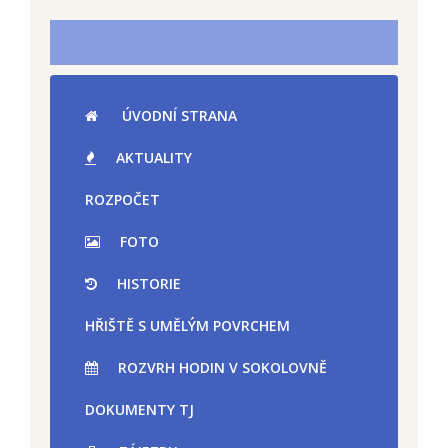
ÚVODNÍ STRANA
AKTUALITY
ROZPOČET
FOTO
HISTORIE
HŘIŠTĚ S UMĚLÝM POVRCHEM
ROZVRH HODIN V SOKOLOVNĚ
DOKUMENTY TJ