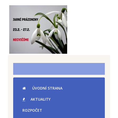
ÚVODNÍ STRANA
AKTUALITY
ROZPOČET