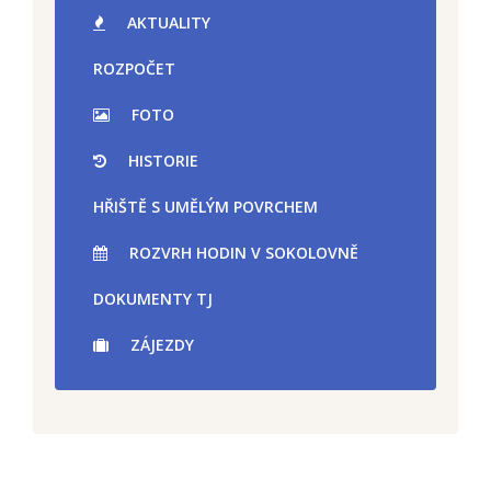
AKTUALITY
ROZPOČET
FOTO
HISTORIE
HŘIŠTĚ S UMĚLÝM POVRCHEM
ROZVRH HODIN V SOKOLOVNĚ
DOKUMENTY TJ
ZÁJEZDY