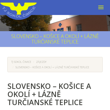
SLOVENSKO – KOŠICE A OKOLÍ + LÁZNĚ
TURČIANSKÉ TEPLICE
TJ SOKOL ČIMICE
ZÁJEZDY
SLOVENSKO – KOŠICE A OKOLÍ + LÁZNĚ TURČIANSKÉ TEPLICE
SLOVENSKO – KOŠICE A
OKOLÍ + LÁZNĚ
TURČIANSKÉ TEPLICE