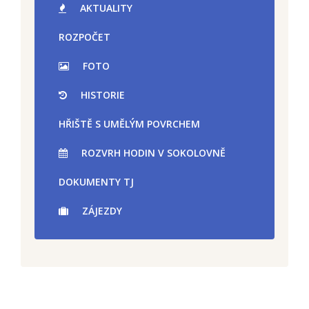
AKTUALITY
ROZPOČET
FOTO
HISTORIE
HŘIŠTĚ S UMĚLÝM POVRCHEM
ROZVRH HODIN V SOKOLOVNĚ
DOKUMENTY TJ
ZÁJEZDY