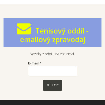
Tenisový oddíl -
emailový zpravodaj
Novinky z oddílu na Váš email.
E-mail
*
PŘIHLÁSIT