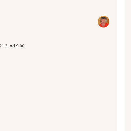
1.3. od 9.00