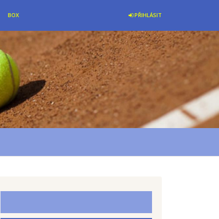
BOX
PŘIHLÁSIT