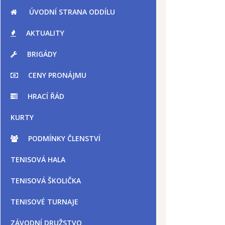
ÚVODNÍ STRANA ODDÍLU
AKTUALITY
BRIGÁDY
CENY PRONÁJMU
HRACÍ ŘÁD
KURTY
PODMÍNKY ČLENSTVÍ
TENISOVÁ HALA
TENISOVÁ ŠKOLIČKA
TENISOVÉ TURNAJE
ZÁVODNÍ DRUŽSTVO