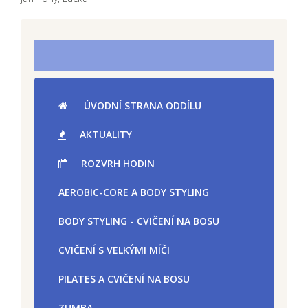
ÚVODNÍ STRANA ODDÍLU
AKTUALITY
ROZVRH HODIN
AEROBIC-CORE A BODY STYLING
BODY STYLING - CVIČENÍ NA BOSU
CVIČENÍ S VELKÝMI MÍČI
PILATES A CVIČENÍ NA BOSU
ZUMBA